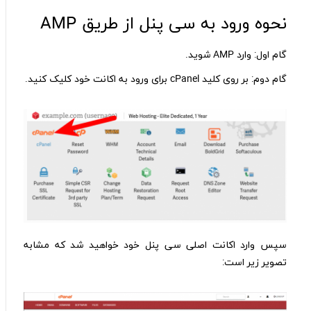
نحوه ورود به سی پنل از طریق AMP
گام اول: وارد AMP شوید.
گام دوم: بر روی کلید cPanel برای ورود به اکانت خود کلیک کنید.
سپس وارد اکانت اصلی سی پنل خود خواهید شد که مشابه
تصویر زیر است: