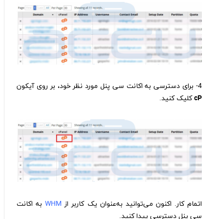
4- برای دسترسی به اکانت سی پنل مورد نظر خود، بر روی آیکون
cP
کلیک کنید.
اتمام کار. اکنون می‌توانید به‌عنوان یک کاربر از
WHM
به اکانت
سی پنل دسترسی پیدا کنید.