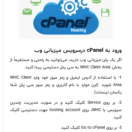
ورود به cPanel
درسرویس میزبانی وب
اگر یک پلن میزبانی وب دارید، می‌توانید به راحتی و مستقیماً از
بخش WHC Client Area به سی پنل دسترسی پیدا کنید.
1- با استفاده از آدرس ایمیل و رمز عبور خود وارد WHC Client
Area شوید. (این موارد با نام کاربری و رمز عبور سی پنل شما
یکسان نیستند).
2- بر روی Service کلیک کنید و در صورت مدیریت چندین
سرویس با WHC، روی hosting account جهت دسترسی کلیک
کنید.
3- بر روی Go to cPanel کلیک کنید.