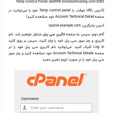
Temp Control Panel
:
ded998.inmotionhosting.com:2083
(آدرس URL موقت یا Temp control panel خود را می‌توانید در
صفحه Account Technical Detail خود مشاهده کنید)
آدرس جایگزین: cpanel.example.com
گام دوم: سپس به صفحه
لاگین سی پنل
منتقل خواهید شد. نام
کاربری و رمز عبور سی پنل خود را وارد کنید، سپس بر روی کلید
Log in کلیک کنید. می‌توانید نام کاربری سی پنل خود را در
صفحه Account Technical Details خود مشاهده کنید و رمز عبور
سی پنل خود را در صورت لزوم تغییر دهید.