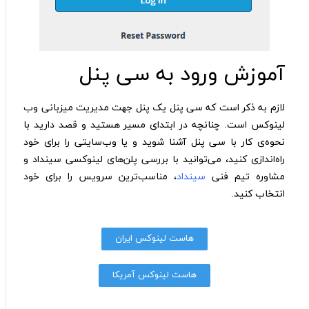
آموزش ورود به سی پنل
لازم به‌ ذکر است که سی پنل یک پنل جهت مدیریت میزبانی وب
لینوکس است. چنانچه در ابتدای مسیر هستید و قصد دارید با
نحوه‌ی کار با سی پنل آشنا شوید و یا وب‌سایتی را برای خود
راه‌اندازی کنید، می‌توانید با بررسی پلن‌های لینوکسی سینداد و
مشاوره تیم فنی
سینداد
، مناسب‌ترین سرویس را برای خود
انتخاب کنید.
هاست لینوکس ایران
هاست لینوکس آمریکا