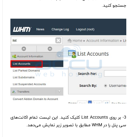
جستجو کنید.
3- بر روی List Accounts کلیک کنید. این لیست تمام اکانت‌های
سی پنل را در WHM مطابق با تصویر زیر نمایش می‌دهد.