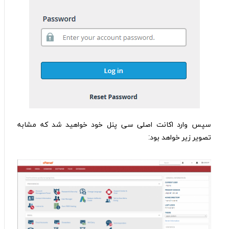
سپس وارد اکانت اصلی سی پنل خود خواهید شد که مشابه
تصویر زیر خواهد بود: