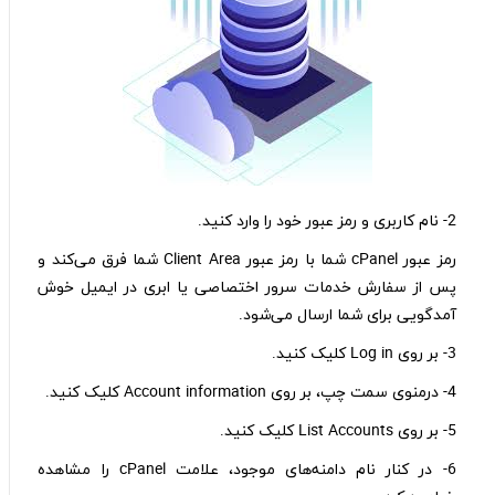
2- نام کاربری و رمز عبور خود را وارد کنید.
رمز عبور cPanel شما با رمز عبور Client Area شما فرق می‌کند و
پس از سفارش خدمات سرور اختصاصی یا ابری در ایمیل خوش
آمدگویی برای شما ارسال می‌شود.
3- بر روی Log in کلیک کنید.
4- درمنوی سمت چپ، بر روی Account information کلیک کنید.
5- بر روی List Accounts کلیک کنید.
6- در کنار نام دامنه‌های موجود، علامت cPanel را مشاهده