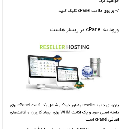
خواهید کرد.
7- بر روی علامت cPanel کلیک کنید.
ورود به cPanel در ریسلر هاست
پلن‌های جدید reseller به‌طور خودکار شامل یک اکانت cPanel برای
دامنه اصلی خود و یک اکانت WHM برای ایجاد کاربران و اکانت‌های
اضافی cPanel است.