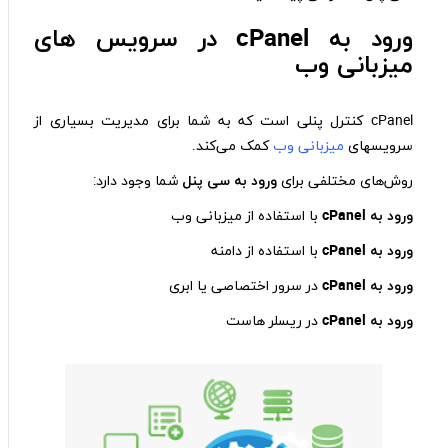
ورود به cPanel
در سرویس های
میزبانی وب
cPanel کنترل پنلی است که به شما برای مدیریت بسیاری از
سرویس‎های
میزبانی وب
کمک می‌کند.
روش‌های مختلفی برای
ورود به سی پنل
شما وجود دارد:
ورود به cPanel
با استفاده از میزبانی وب
ورود به cPanel
با استفاده از دامنه
ورود به cPanel
در سرور اختصاصی یا ابری
ورود به cPanel
در ریسلر هاست