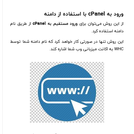
ورود به cPanel
با استفاده از دامنه
از این روش می‌توان برای
ورود مستقیم به cPanel
از طریق نام
دامنه استفاده کرد.
این روش تنها در صورتی کار خواهد کرد که نام دامنه شما توسط
WHC به اکانت میزبانی وب شما اشاره کند.