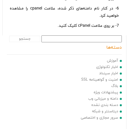
6- در کنار نام دامنه‌های ذکر شده، علامت cpanel را مشاهده
خواهید کرد.
7- بر روی علامت cPanel کلیک کنید.
دسته‌ها
آموزش
اخبار تکنولوژی
اخبار سینداد
امنیت و گواهینامه SSL
بلاگ
پیشنهادات ویژه
دامنه و میزبانی وب
دسته بندی نشده
دیتاسنتر و شبکه
سرور مجازی و اختصاصی