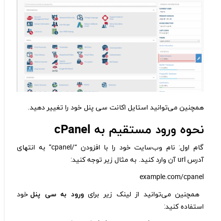
همچنین می‌توانید استایل اکانت سی پنل خود را تغییر دهید.
نحوه ورود مستقیم به
cPanel
گام اول: نام وب‌سایت خود را با افزودن “/cpanel” به انتهای
آدرس url آن وارد کنید. به مثال زیر توجه کنید:
example.com/cpanel
همچنین می‌توانید از لینک زیر برای
ورود به سی پنل
خود
استفاده کنید: