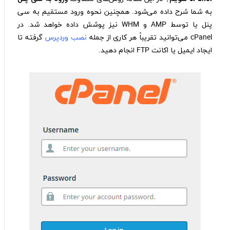
به شما شرح داده می‌شود. همچنین نحوه ورود مستقیم به سی
پنل یا توسط AMP و WHM نیز پوشش داده خواهد شد. در
cPanel می‌توانید تقریباً هر کاری از جمله
نصب وردپرس
گرفته تا
ایجاد ایمیل یا اکانت FTP انجام دهید.