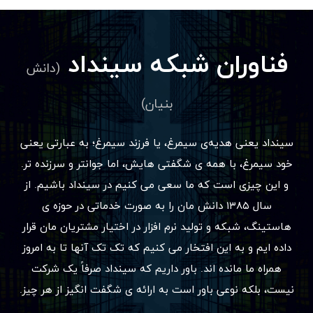
فناوران شبکه سینداد
(دانش
بنیان)
سینداد یعنی هدیه‌ی سیمرغ، یا فرزند سیمرغ؛ به عبارتی یعنی
خود سیمرغ، با همه ی شگفتی هایش، اما جوانتر و سرزنده تر.
و این چیزی است که ما سعی می کنیم در سینداد باشیم. از
سال ۱۳۸۵ دانش مان را به صورت خدماتی در حوزه ی
هاستینگ، شبکه و تولید نرم افزار در اختیار مشتریان مان قرار
داده ایم و به این افتخار می کنیم که تک تک آنها تا به امروز
همراه ما مانده اند. باور داریم که سینداد صرفاً یک شرکت
نیست، بلکه نوعی باور است به ارائه ی شگفت انگیز از هر چیز.