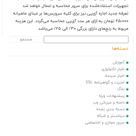
تجهیزات استفاده‌شده برای سرور محاسبه و اعمال خواهد شد.
تعرفه جدید اجاره آی‌پی نیز برای کلیه سرویس‌ها بر مبنای ماهیانه
۲۵٫۰۰۰ تومان به ازای هر عدد آی‌پی محاسبه می‌گردد. این هزینه
مربوط به رنج‌های دارای بزرگی ۳۰/ الی ۲۵/ می‌باشد.
جستجو برای:
دسته‌ها
آموزش
اخبار تکنولوژی
اخبار سینداد
امنیت و گواهینامه SSL
بلاگ
پیشنهادات ویژه
دامنه و میزبانی وب
دسته بندی نشده
دیتاسنتر و شبکه
سرور مجازی و اختصاصی