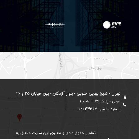
تهران - شیخ بهایی جنوبی - بلوار آزادگان - بین خیابان ۲۵ و ۲۶
غربی - پلاک ۲۶ – واحد ۱
شماره تماس ۴۳۳۶۷-۰۲۱
تمامی حقوق مادی و معنوی این سایت متعلق به