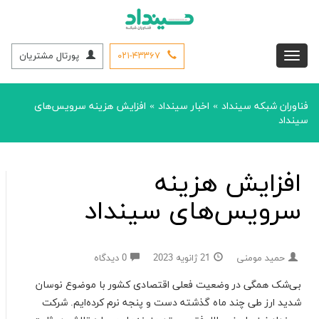
۰۲۱-۴۳۳۶۷
پورتال مشتریان
فناوران شبکه سینداد
اخبار سینداد
افزایش هزینه سرویس‌های
»
»
سینداد
افزایش هزینه
سرویس‌های سینداد
حمید مومنی
21 ژانویه 2023
0 دیدگاه
بی‌شک همگی در وضعیت فعلی اقتصادی کشور با موضوع نوسان
شدید ارز طی چند ماه گذشته دست و پنجه نرم کرده‌ایم. شرکت