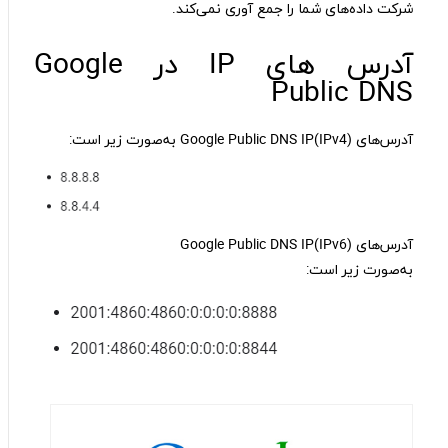
شرکت داده‌های شما را جمع آوری نمی‌کند.
آدرس های IP در Google
Public DNS
آدرس‌های (Google Public DNS IP(IPv4 به‌صورت زیر است:
آدرس‌های (Google Public DNS IP(IPv6
به‌صورت زیر است: