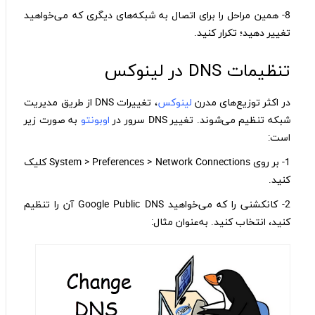
8- همین مراحل را برای اتصال به شبکه‌های دیگری که می‌خواهید
تغییر دهید؛ تکرار کنید.
تنظیمات DNS در لینوکس
در اکثر توزیع‌های مدرن
لینوکس
، تغییرات DNS از طریق مدیریت
شبکه تنظیم می‌شوند. تغییر DNS سرور در
اوبونتو
به صورت زیر
است:
1- بر روی System > Preferences > Network Connections کلیک
کنید.
2- کانکشنی را که می‌خواهید Google Public DNS آن را تنظیم
کنید، انتخاب کنید. به‌عنوان مثال: