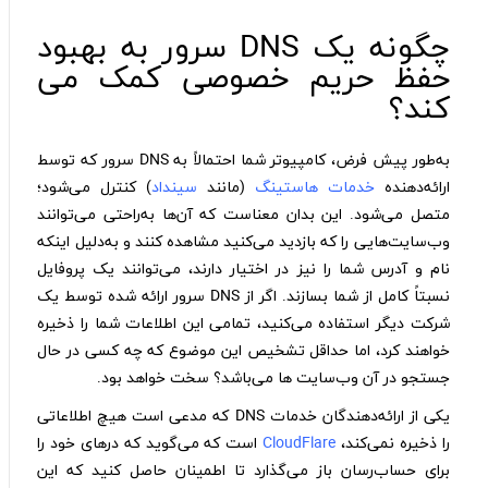
چگونه یک DNS سرور به بهبود
حفظ حریم خصوصی کمک می
کند؟
به‌طور پیش فرض، کامپیوتر شما احتمالاً به DNS سرور که توسط
ارائه‌دهنده
خدمات هاستینگ
(مانند
سینداد
) کنترل می‌شود؛
متصل می‌شود. این بدان معناست که آن‌ها به‌راحتی می‌توانند
وب‌سایت‌هایی را که بازدید می‌کنید مشاهده کنند و به‌دلیل اینکه
نام و آدرس شما را نیز در اختیار دارند، می‌توانند یک پروفایل
نسبتاً کامل از شما بسازند. اگر از DNS سرور ارائه شده توسط یک
شرکت دیگر استفاده می‌کنید، تمامی این اطلاعات شما را ذخیره
خواهند کرد، اما حداقل تشخیص این موضوع که چه کسی در حال
جستجو در آن وب‌سایت ها می‌باشد؟ سخت خواهد بود.
یکی از ارائه‌دهندگان خدمات DNS که مدعی است هیچ اطلاعاتی
را ذخیره نمی‌کند،
CloudFlare
است که می‌گوید که در‌های خود را
برای حساب‌رسان باز می‌گذارد تا اطمینان حاصل کنید که این