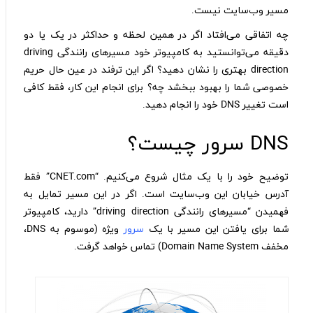
مسیر وب‌سایت نیست.
چه اتفاقی می‌افتاد اگر در همین لحظه و حداکثر در یک یا دو
دقیقه می‌توانستید به کامپیوتر خود مسیرهای رانندگی driving
direction بهتری را نشان دهید؟ اگر این ترفند در عین حال حریم
خصوصی شما را بهبود ببخشد چه؟ برای انجام این کار‌، فقط کافی
است تغییر DNS خود را انجام دهید.
DNS سرور چیست؟
توضیح خود را با یک مثال شروع می‌کنیم. “CNET.com” فقط
آدرس خیابان این وب‌سایت است. اگر در این مسیر تمایل به
فهمیدن “مسیرهای رانندگی driving direction” دارید، کامپیوتر
شما برای یافتن این مسیر با یک
سرور
ویژه (موسوم به DNS،
مخفف Domain Name System) تماس خواهد گرفت.