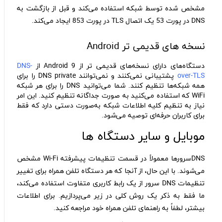
مشخص شده توسط شبکه استفاده می‌کند و قبل از بازگشت به
DNS در پورت 53 یک اتصال TLS در پورت 853 ایجاد می‌کند.
نسخه های قدیمی تر Android
دستگاه‌های دارای نسخه‌های قدیمی تر از Android 9 از
DNS-
over-TLS
پشتیبانی نمی‌کنند و نمی‌توانند DNS private را برای
همه شبکه‌ها تنظیم کنند. شما می‌توانید DNS را برای هر شبکه
WiFi که استفاده می‌کنید به صورت جداگانه تنظیم کنید. این امر
نیاز به تنظیم کلیه اطلاعات شبکه به‌صورت دستی دارد که فقط
برای کاربران حرفه‌ای توصیه می‌شود.
موبایل و سایر دستگاه ها
DNSسرورها معمولاً در قسمت تنظیمات پیشرفته Wi-Fi مشخص
می‌شوند. با این حال، از آنجا که هر دستگاه تلفن همراه برای تغییر
تنظیمات DNS سرور از یک رابط کاربری متفاوت استفاده می‌کند،
ما فقط به ذکر یک روش کلی در زیر می‌پردازیم. برای اطلاعات
بیشتر، لطفاً به راهنمای تلفن همراه خود مراجعه کنید.