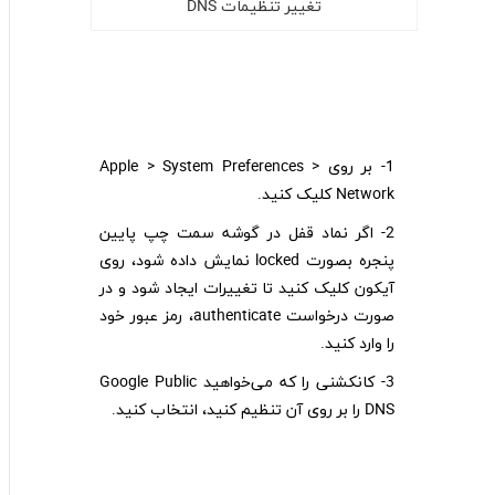
تغییر تنظیمات DNS
1- بر روی Apple > System Preferences >
Network کلیک کنید.
2- اگر نماد قفل در گوشه سمت چپ پایین
پنجره بصورت locked نمایش داده شود، روی
آیکون کلیک کنید تا تغییرات ایجاد شود و در
صورت درخواست authenticate‌، رمز عبور خود
را وارد کنید.
3- کانکشنی را که می‌خواهید Google Public
DNS را بر روی آن تنظیم کنید، انتخاب کنید.