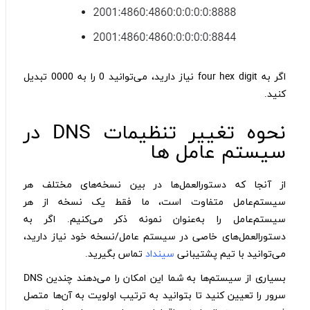
اگر به four hex digit نیاز دارید، می‌توانید 0 را به 0000 تبدیل
کنید.
نحوه تغییر تنظیمات DNS در
سیستم عامل ها
از آنجا که دستورالعمل‌ها در بین نسخه‌های مختلف هر
سیستم‌عامل متفاوت است، ما فقط یک نسخه از هر
سیستم‌عامل را به‌عنوان نمونه ذکر می‌کنیم. اگر به
دستورالعمل‌های خاصی در سیستم عامل/نسخه خود نیاز دارید،
می‌توانید با تیم پشتیبانی
سینداد
تماس بگیرید.
بسیاری از سیستم‌ها به شما این امکان را می‌دهند چندین DNS
سرور را تعیین کنید تا بتوانید به ترتیب اولویت به آن‌ها متصل