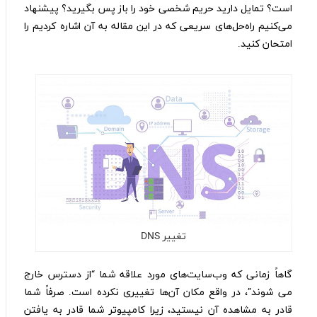
است؟ تمایل دارید حریم شخصی خود را باز پس بگیرید؟ پیشنهاد
می‌کنیم راه‌حل‌های سریعی که در این مقاله به آن اشاره کردیم را
امتحان کنید.
تغییر DNS
گاهاً زمانی که وب‌سایت‌های مورد علاقه شما “از دسترس خارج
می شوند”، در واقع مکان آن‌ها تغییری نکرده است. صرفاً شما
قادر به مشاهده آن نیستید، زیرا کامپیوتر شما قادر به یافتن