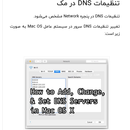
تنظیمات DNS در مک
تنظیمات DNS در پنجره Network مشخص می‌شود.
تغییر تنظیمات DNS سرور در سیستم عامل Mac OS به صورت
زیر است: