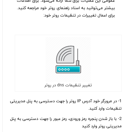
عمومی این عملیات برای شما ارائه می‌شود. برای اطلاعات
بیشتر می‌توانید به اسناد راهنمای روتر خود مراجعه کنید.
برای اعمال تغییرات در تنظیمات روتر خود:
تغییر تنظیمات dns در روتر
1- در مرورگر خود آدرس IP روتر را جهت دسترسی به پنل مدیریتی
تنظیمات وارد کنید.
2- با باز شدن پنجره رمز ورودی، رمز عبور را جهت دسترسی به پنل
مدیریتی روتر وارد کنید