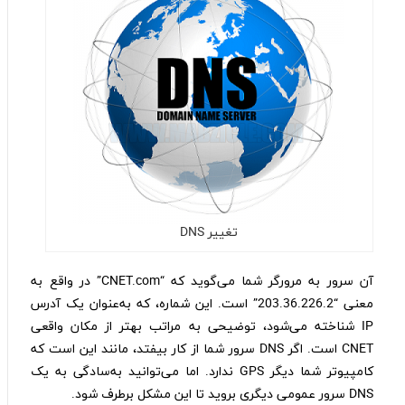
تغییر DNS
آن سرور به مرورگر شما می‌گوید که “CNET.com” در واقع به‌
معنی “203.36.226.2” است. این شماره، که به‌عنوان یک آدرس
IP شناخته می‌شود، توضیحی به مراتب بهتر از مکان واقعی
CNET است. اگر DNS سرور شما از کار بیفتد‌، مانند این است که
کامپیوتر شما دیگر GPS ندارد. اما می‌توانید به‌سادگی به یک
DNS سرور عمومی دیگری بروید تا این مشکل بر‌طرف شود.