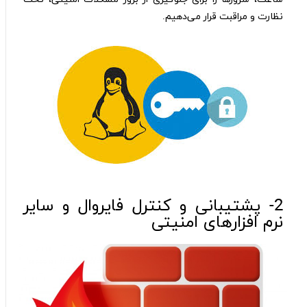
نظارت و مراقبت قرار می‌دهیم.
2- پشتیبانی و کنترل فایروال و سایر
نرم‌ افزارهای امنیتی