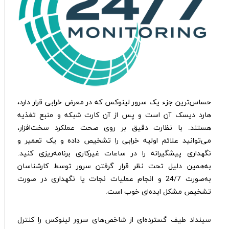
حساس‌ترین جزء یک سرور لینوکس که در معرض خرابی قرار دارد،
هارد دیسک آن است و پس از آن کارت شبکه و منبع تغذیه
هستند. با نظارت دقیق بر روی صحت عملکرد سخت‌افزار،
می‌توانید علائم اولیه خرابی را تشخیص داده و یک تعمیر و
نگهداری پیشگیرانه را در ساعات غیرکاری برنامه‌ریزی کنید.
به‌همین دلیل تحت نظر قرار گرفتن سرور توسط کارشناسان
به‌صورت 24/7 و انجام عملیات نجات یا نگهداری در صورت
تشخیص مشکل ایده‌ای خوب است.
سینداد طیف گسترده‌ای از شاخص‌های سرور لینوکس را کنترل