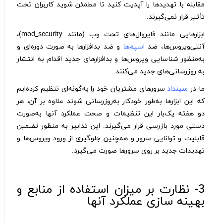
مقابله با تهدیدها را آپدیت کنید تا مطمئن شوید کاربران تحت
تأثیر قرار نمی‌گیرند.
ابزارهایی مانند فایروال‌های تحت وب (مانند mod_security)،
آنتی‌ویروس‌ها، ضد
اسپم‌ها
و ضد بدافزارها به صورت دوره‌ای و
به‌منظور شناسایی ویروس‌ها و بدافزارهای جدید اقدام به انتشار
به روزرسانی‌های جدید می‌کنند.
ما در
سینداد
سرورهای مشتریان خود را به‌گونه‌ای تنظیم کرده‌ایم
که این ابزارها به‌طور خودکار به‌روزرسانی شوند علاوه بر آن، هر
دو هفته یک‌بار این تنظیمات و صحت عملکرد آنها به‌صورت
دستی مورد بازرسی قرار می‌گیرند. این تدابیر به منظور تضمین
قابلیت و توانایی سرور و همچنین جلوگیری از ورود ویروس‌ها و
تهدیدات جدید بر روی سرورها صورت می‌گیرد.
3- نظارت بر میزان استفاده از منابع و
بهینه‌ سازی عملکرد آنها