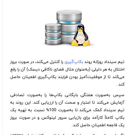
تیم سینداد روزانه روند
بکاپ‌گیری
را کنترل می‌کند، در صورت بروز
اختلال به هر دلیلی (به‌عنوان مثال فضای ناکافی دیسک) آن را رفع
می‌کند تا از موفقیت‌آمیز بودن فرایند بکاپ‌گیری اطمینان حاصل
کند.
سپس به‌صورت هفتگی بایگانی بکاپ‌ها را به‌صورت تصادفی
آزمایش می‌کند تا اعتبار و صحت آن را ارزیابی کند. این روند به
تیم سینداد کمک می‌کند تا به‌صورت 100% نسبت به تهیه یک
بکاپ کاملاً کارآمد برای بازیابی سرور لینوکس و در صورت بروز
یک فاجعه اطمینان حاصل کند.