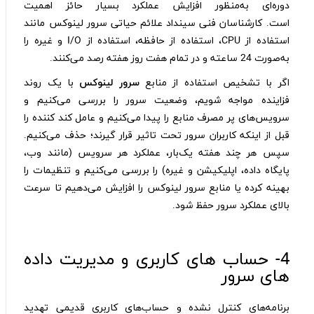
دوره‌ای به‌منظور افزایش عملکرد بسیار حائز اهمیت
است.
کارشناسان فنی سینداد علائم حیاتی سرور لینوکس مانند
استفاده از CPU، استفاده از حافظه، استفاده از I/O و غیره را
به‌صورت 24 ساعته و در تمام هفت روز هفته رصد می‌کنند.
اگر با تشخیص استفاده از منابع
سرور لینوکس
با یک روند
فزاینده مواجه شویم، وضعیت سرور را بررسی می‌کنیم و
سرویس‌های پر مصرف منابع را پیدا می‌کنیم و عامل کند‌ کننده را
قبل از اینکه کاربران سرور تحت تاثیر قرار گیرند؛ حذف می‌کنیم.
سپس هر چند هفته یک‌بار، عملکرد هر سرویس (مانند وب،
پایگاه داده، اپلیکیشن و غیره) را بررسی می‌کنیم و تنظیمات را
بهینه کرده یا منابع سرور لینوکس را افزایش می‌دهیم تا سرعت
بالای عملکرد سرور حفظ شود.
4- حساب‌ های کاربری و مدیریت داده‌
های سرور
برنامه‌های کنترل نشده و حساب‌های کاربری قدیمی تهدید