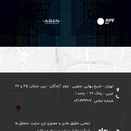
تهران - شیخ بهایی جنوبی - بلوار آزادگان - بین خیابان ۲۵ و ۲۶
غربی - پلاک ۲۶ – واحد ۱
شماره تماس ۴۳۳۶۷-۰۲۱
تمامی حقوق مادی و معنوی این سایت متعلق به
شرکت دانش‌بنیان سینداد میباشد