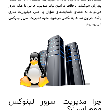
پردازش می‌کنند. برخلاف ماشین لباس‌شویی، خرابی یا هک سرور
می‌تواند به معنای خسارت‌های هزاران یا حتی میلیون‌ها دلاری
باشد. در این مقاله به نکاتی در مورد نحوه مدیریت سرور لینوکس
می‌پردازیم.
چرا مدیریت سرور لینوکس
مهم است؟