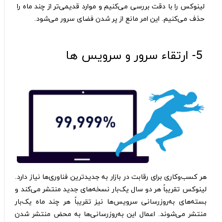
لینوکس را با دقت بررسی می‌کنیم و موارد قدیمی‌تر از چند ماه را
حذف می‌کنیم. این امر مانع از پر شدن فضای سرور می‌شود.
5- ارتقاء سرور و سرویس ها
هر کسب‌و‌کاری برای رقابت در بازار به جدیدترین فناوری‌ها نیاز دارد.
لینوکس تقریباً هر دو سال یک‌بار نسخه‌های جدید منتشر می‌کند و
بسته‌های به‌روز‌رسانی سرویس‌ها نیز تقریباً هر چند ماه یک‌بار
منتشر می‌شوند. اعمال این به‌روز‌رسانی‌ها به محض منتشر شدن