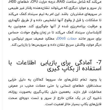
می‌کند که شامل سلامت RAID، درجه حرارت CPU، خطاهای HDD،
بار سرور و موارد دیگری که می‌تواند نشان‌دهنده رفتار غیر طبیعی
در سرورهای مشتریان باشد. این امر به تیم سینداد کمک می‌کند
تا مشکلات را قبل از وقوع آنها تشخیص داده و از طریق نگهداری
و مراقبت برنامه‌ریزی شده از آنها جلوگیری کند. همچنین به
کارشناسان سینداد کمک می‌کند تا در زمان وقوع حوادث حساس
برای سرور مانند
حملات DDoS
، عملکرد ضعیف سرور لینوکس و
دیگر موارد، واکنش سریع نشان داده و سرویس‌ها را بازیابی کند.
7- آمادگی برای بازیابی اطلاعات با
استفاده از بکاپ گیری
با وجود تمام تلاش‌های ما، سرورها کماکان به دلیل خرابی
سخت‌افزار، خطاهای انسانی یا حتی حملات مخرب در معرض
مخاطرات قرار دارند. به‌همین دلیل بکاپ‌گیری به‌صورت روزانه،
ذخیره آن در یک مکان خارج از سرور و تست دوره‌ای صحت
فایل‌های بکاپ بسیار حائز اهمیت است.