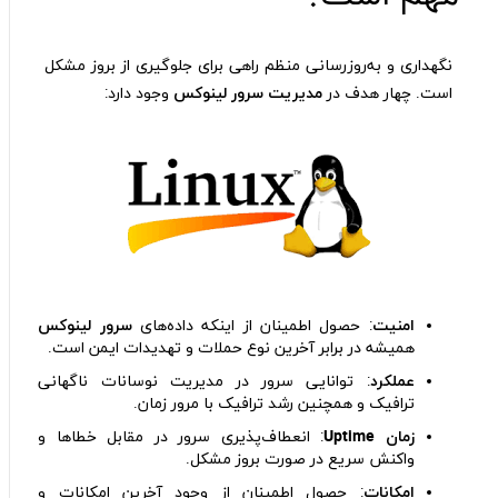
نگهداری و به‌روزرسانی منظم راهی برای جلوگیری از بروز مشکل
است. چهار هدف در
مدیریت سرور لینوکس
وجود دارد:
امنیت
: حصول اطمینان از اینکه داده‌های
سرور لینوکس
همیشه در برابر آخرین نوع حملات و تهدیدات ایمن است.
عملکرد
: توانایی سرور در مدیریت نوسانات ناگهانی
ترافیک و همچنین رشد ترافیک با مرور زمان.
زمان
Uptime
: انعطاف‌پذیری سرور در مقابل خطاها و
واکنش سریع در صورت بروز مشکل.
امکانات
: حصول اطمینان از وجود آخرین امکانات و