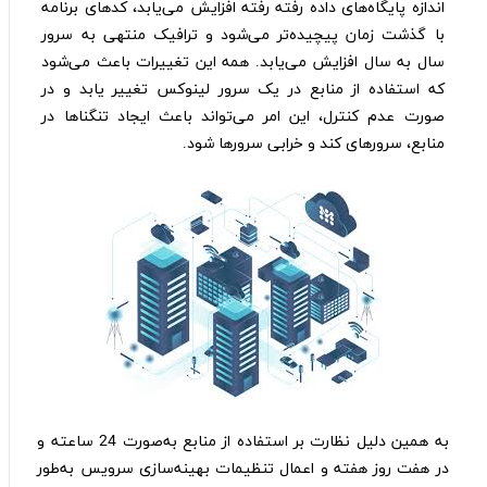
اندازه پایگاه‌های داده رفته رفته افزایش می‌یابد، کد‌های برنامه‌
با گذشت زمان پیچیده‌تر می‌شود و ترافیک منتهی به سرور
سال به سال افزایش می‌یابد. همه این تغییرات باعث می‌شود
که استفاده از منابع در یک سرور لینوکس تغییر یابد و در
صورت عدم کنترل، این امر می‌تواند باعث ایجاد تنگناها در
منابع، سرورهای کند و خرابی سرورها شود.
به همین دلیل نظارت بر استفاده از منابع به‌صورت 24 ساعته و
در هفت روز هفته و اعمال تنظیمات بهینه‌سازی سرویس به‌طور