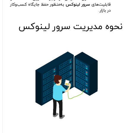
قابلیت‌های
سرور لینوکس
به‌منظور حفظ جایگاه کسب‌وکار
در بازار.
نحوه مدیریت سرور لینوکس