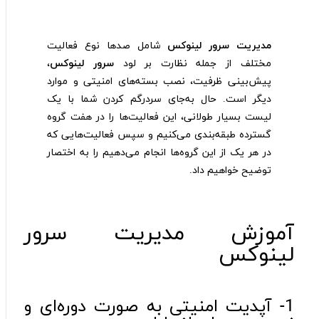
مدیریت سرور لینوکس
شامل صدها نوع فعالیت
مختلف از جمله نظارت بر لود
سرور لینوکس
،
پیش‌بینی ظرفیت، نصب بسته‌های امنیتی و موارد
دیگر است. حال به‌جای سردرگم کردن شما با یک
لیست بسیار طولانی، این فعالیت‌ها را در هفت گروه
گسترده طبقه‌بندی می‌کنیم و سپس فعالیت‌هایی که
در هر یک از این گروه‌ها انجام می‌دهیم را به اختصار
توضیح خواهیم داد.
آموزش مدیریت سرور
لینوکس
1- آپدیت امنیتی به صورت دوره‌ای و