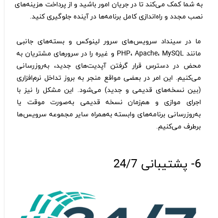
به شما کمک می‌کند تا در جریان امور باشید و از پرداخت هزینه‌های
نصب مجدد و راه‌اندازی کامل برنامه‌ها در آینده جلوگیری کنید.
ما در سینداد سرویس‌های سرور لینوکس و بسته‌های جانبی
مانند PHP، Apache، MySQL و غیره را در سرورهای مشتریان به
محض در دسترس قرار گرفتن آپدیت‌های جدید، به‌روز‌رسانی
می‌کنیم. این امر در بعضی مواقع منجر به بروز تداخل نرم‌افزاری
(بین نسخه‌های قدیمی و جدید) می‌شود. این مشکل را نیز با
اجرای موازی و هم‌زمان نسخه قدیمی به‌صورت موقت یا
به‌روز‌رسانی برنامه‌های وابسته به‌همراه سایر مجموعه سرویس‌ها
برطرف می‌کنیم.
6- پشتیبانی 24/7