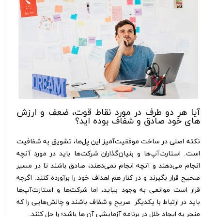
آیا هر دو طرف در مورد نقاط قوت، ضعف و ارزش
های خود صادق و شفاف بوده‌ اید؟
نکته اصلی در ساخت موفقیت‌آمیز این پل‌ها، تشویق به شفافیت
است. استارت‌آپ‌ها و بنیان‌گذاران شرکت‌ها باید در مورد آنچه
انجام می‌دهند و آنچه انجام نمی‌دهند، صادق باشند تا در مسیر
صحیح قرار بگیرند و در کنار هم اهداف خود را برآورده کنند. اگرچه
قرار است موانعی به وجود بیاید، اما شرکت‌ها و استارت‌آپ‌ها
باید در
ارتباط با یکدیگر صریح
و شفاف باشند و چالش‌هایی را که
منجر به ایجاد خلل در برنامه آزمایشی آن ها باشد؛ را حل کنند.