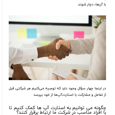
با آن‌ها، دچار شوند.
در اینجا چهار سؤال وجود دارد که توصیه می‌کنیم هر شرکتی قبل
از تعامل و مشارکت با استارت‌آپ‌ها از خود بپرسد:
چگونه می توانیم به استارت آپ ها کمک کنیم تا
با افراد مناسب در شرکت ما ارتباط برقرار کنند؟