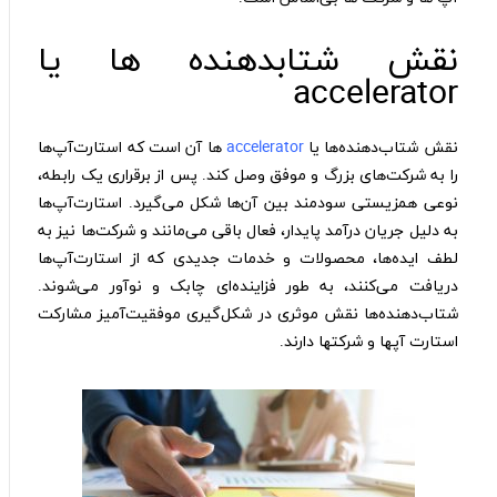
نقش شتابدهنده ها یا
accelerator
نقش شتاب‌دهنده‌ها یا
accelerator
ها آن است که استارت‌آپ‌ها
را به شرکت‌های بزرگ و موفق وصل کند. پس از برقراری یک رابطه،
نوعی همزیستی سودمند بین آن‌ها شکل می‌گیرد. استارت‌آپ‌ها
به دلیل جریان درآمد پایدار، فعال باقی می‌مانند و شرکت‌ها نیز به
لطف ایده‌ها، محصولات و خدمات جدیدی که از استارت‌آپ‌ها
دریافت می‌کنند، به طور فزاینده‌ای چابک و نوآور می‌شوند.
شتاب‌دهنده‌ها نقش موثری در شکل‌گیری موفقیت‌‌آمیز مشارکت
استارت آپها و شرکتها دارند.