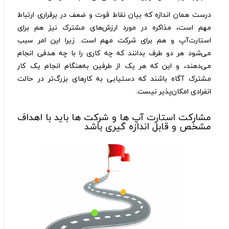
درست همان اندازه که بیان نقاط قوت و ضعف در برقراری ارتباط
مهم است، مذاکره در مورد ارزش‌های مشترک نیز هم برای
استارت‌آپ و هم برای شرکت مهم است. زیرا این امر سبب
می‌شود هر دو طرف بدانند که چه کاری را با چه هدفی انجام
می‌دهند، و این که هر یک از طرفین به‌هنگام انجام یک کار
مشترک آگاه باشند که دستیابی به کارهای بزرگ‌تر در حالت
انفرادی امکان‌پذیر نیست.
مشارکت استارت آپ ها و شرکت ها باید با اهداف
مشخص و قابل اندازه گیری باشد