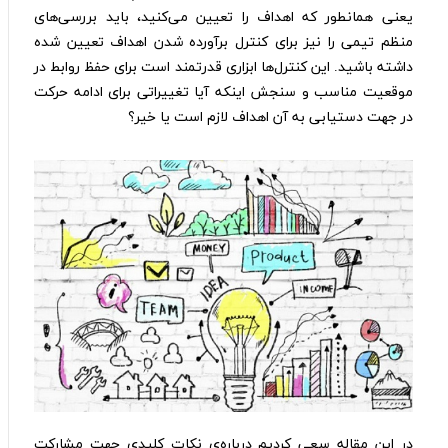
یعنی همانطور که اهداف را تعیین می‌کنید، باید بررسی‌های
منظم تیمی را نیز برای کنترل برآورده شدن اهداف تعیین شده
داشته باشید. این کنترل‌ها ابزاری قدرتمند است برای حفظ روابط در
موقعیت مناسب و سنجش اینکه آیا تغییراتی برای ادامه حرکت
در جهت دستیابی به آن اهداف لازم است یا خیر؟
در این مقاله سعی کردیم در‌باره‌ی نکات کلیدی جهت مشارکت