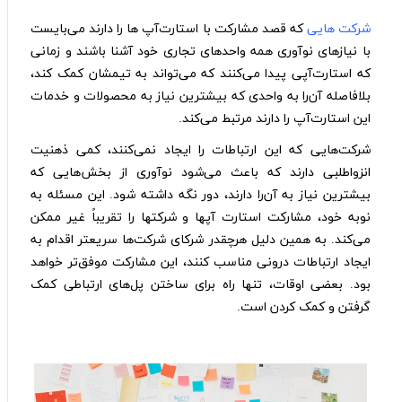
شرکت‌‌‌ هایی
که قصد مشارکت با استارت‌‌آپ‌‌ ها را دارند می‌بایست
با نیازهای نوآوری همه واحدهای تجاری خود آشنا باشند و زمانی
که استارت‌آپی پیدا می‌کنند که می‌تواند به تیمشان کمک کند،
بلافاصله آن‌‌را به واحدی که بیشترین نیاز به محصولات و خدمات
این استارت‌آپ را دارند مرتبط می‌کند.
شرکت‌هایی که این ارتباطات را ایجاد نمی‌کنند، کمی ذهنیت
انزوا‌طلبی دارند که باعث می‌شود نوآوری از بخش‌هایی که
بیشترین نیاز به آن‌را دارند، دور نگه داشته شود. این مسئله به
نوبه خود، مشارکت استارت‌ آپها و شرکتها را تقریباً غیر ممکن
می‌کند. به همین دلیل هرچقدر شرکای شرکت‌ها سریعتر اقدام به
ایجاد ارتباطات درونی مناسب کنند، این مشارکت موفق‌تر خواهد
بود. بعضی اوقات، تنها راه برای ساختن پل‌های ارتباطی کمک
گرفتن و کمک کردن است.