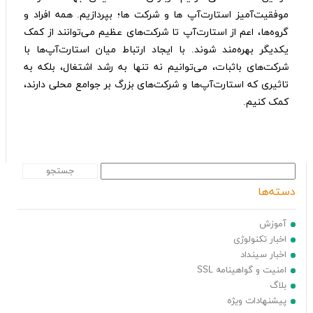
موفقیت‌آمیز استارت‌آپ‌ ها و شرکت‌ ها؛ بپردازیم. همه افراد و
گروه‌ها، اعم از استارت‌آپ تا شرکت‌های عظیم می‌توانند از کمک
یکدیگر بهره‌مند شوند. با‌ ایجاد ارتباط میان استارت‌آپ‌ها با
شرکت‌های با‌ثبات، می‌توانیم نه تنها به رشد اشتغال، بلکه به
تاثیری که استارت‌آپ‌ها و شرکت‌های بزرگ بر جوامع محلی دارند،
کمک کنیم.
سینداد حامی استارت آپها
دسته‌ها
آموزش
اخبار تکنولوژی
اخبار سینداد
امنیت و گواهینامه SSL
بلاگ
پیشنهادات ویژه