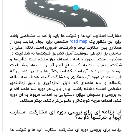
مشارکت استارت آپ ها و شرکت ها باید با اهداف مشخصی باشد
برای این منظور یک
road map
مشخص برای ایجاد رضایت پس از
همکاری بین استارت‌‌آپ‌‌ها و شرکت‌‌ها ضروری است. نکته اصلی در
ساختن پل ارتباطی موفقیت‌آمیز، تشویق شرکت‌ها به شفافیت در
همکاری است‌. بدون برنامه و اهداف دراز مدت، استارت‌آپ‌ها و
شرکت‌ها نمی‌توانند به یک سطح قابل قبول از اعتماد و شفافیت
برسند. پیشنهاد ما آن است که استارت‌آپ‌ها برای پروژه‌هایی که
قرار است در مورد آن همکاری و مشارکت کنند، اهداف سه ساله،
یکساله و سه ماهه‌ای که قابل اندازه‌گیری و طبق زمانبندی
مشخص است؛ داشته باشند. و در پایان هر دوره سه ماهه اقدام
به بررسی و سنجش میزان دستیابی به اهداف مربوط به آن دوره
کنند. اهداف هرچه کوچک‌تر و ملموس‌تر باشند، بهتر هستند.
آیا برنامه ای برای بررسی دوره ای مشارکت استارت
آپها و شرکتها دارید؟
برنامه برای بررسی دوره‌ ای مشارکت استارت آپ ها و شرکت ها