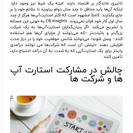
تاثیری ماندگار بر اقتصاد دارند. البته یک شرط نیز وجود دارد:
اینکه آن‌ها باید حداقل تا چند سال دوام بیاورند تا علائم خود را بر
جای بگذارند. کاملاً مشهود است که اکثر استارت‌آپ‌ها هرگز از چند
سال اول کار خود فراتر نمی‌روند. CB Insights به خوبی این مسئله
را تشریح می‌کند. اگر بنیان‌گذاران استارت‌آپ‌ها به یک شرکت
بزرگ‌تر و باثبات‌تر –که می‌توانند از مزایای آن‌ها هم استفاده
کنند– وصل شوند؛ می‌توانند شانس موفقیت خود را در دراز مدت
افزایش دهند. دلیلش آن است که شرکت‌ها می توانند درآمدی
پایدار برای یک استارت‌آپی که به شدت به آن درآمد احتیاج دارد،
تأمین کنند.
چالش در مشارکت استارت آپ
ها و شرکت ها