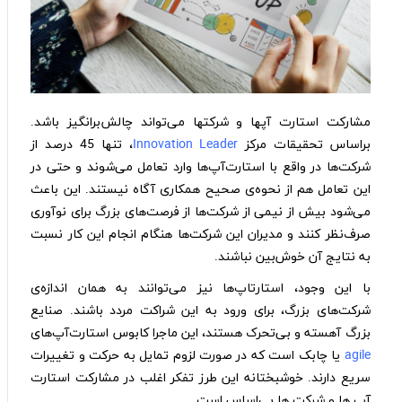
مشارکت استارت‌ آپها و شرکتها می‌تواند چالش‌‌برانگیز باشد.
براساس تحقیقات مرکز
Innovation Leader
، تنها 45‌ درصد از
شرکت‌ها در واقع با استارت‌آپ‌ها وارد تعامل می‌شوند و حتی در
این تعامل هم از نحوه‌ی صحیح همکاری آگاه نیستند. این باعث
می‌شود بیش از نیمی از شرکت‌ها از فرصت‌های بزرگ برای نوآوری
صرف‌نظر کنند و مدیران این شرکت‌ها هنگام انجام این کار نسبت
به نتایج آن خوش‌بین نباشند.
با این وجود، استارتاپ‌ها نیز می‌توانند به همان اندازه‌ی
شرکت‌های بزرگ، برای ورود به این شراکت‌ مردد باشند. صنایع
بزرگ آهسته و بی‌تحرک هستند، این ماجرا کابوس استارت‌آپ‌های
agile
یا چابک است که در صورت لزوم تمایل به حرکت و تغییرات
سریع دارند. خوشبختانه این طرز تفکر اغلب در مشارکت استارت
آپ ها و شرکت ها بی‌اساس است.