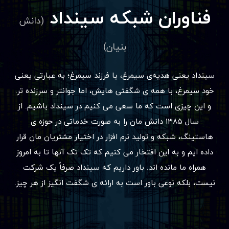
فناوران شبکه سینداد
(دانش
بنیان)
سینداد یعنی هدیه‌ی سیمرغ، یا فرزند سیمرغ؛ به عبارتی یعنی
خود سیمرغ، با همه ی شگفتی هایش، اما جوانتر و سرزنده تر.
و این چیزی است که ما سعی می کنیم در سینداد باشیم. از
سال ۱۳۸۵ دانش مان را به صورت خدماتی در حوزه ی
هاستینگ، شبکه و تولید نرم افزار در اختیار مشتریان مان قرار
داده ایم و به این افتخار می کنیم که تک تک آنها تا به امروز
همراه ما مانده اند. باور داریم که سینداد صرفاً یک شرکت
نیست، بلکه نوعی باور است به ارائه ی شگفت انگیز از هر چیز.