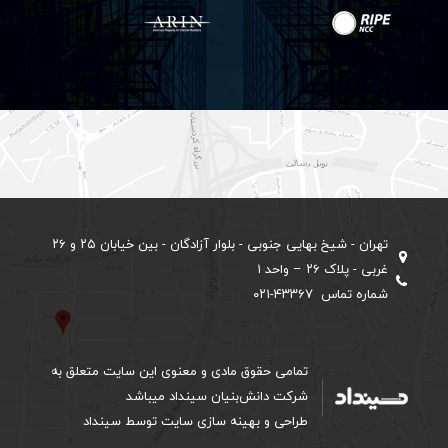
تهران - شیخ بهایی جنوبی - بلوار آزادگان - بین خیابان ۲۵ و ۲۶
غربی - پلاک ۲۶ – واحد ۱
شماره تماس ۴۳۳۶۷-۰۲۱
تمامی حقوق مادی و معنوی این سایت متعلق به
شرکت دانش‌بنیان سینداد میباشد
طراحی و بهینه سازی سایت توسط سینداد