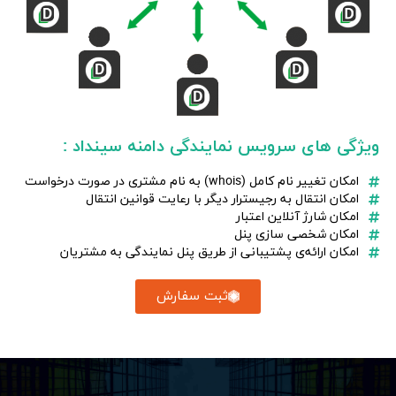
ویژگی های سرویس نمایندگی دامنه سینداد :
امکان تغییر نام کامل (whois) به نام مشتری در صورت درخواست
امکان انتقال به رجیسترار دیگر با رعایت قوانین انتقال
امکان شارژ آنلاین اعتبار
امکان شخصی سازی پنل
امکان ارائه‌ی پشتیبانی از طریق پنل نمایندگی به مشتریان
ثبت سفارش