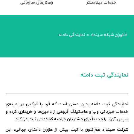
خدمات دیتاسنتر
راهکارهای سازمانی
فناوران شبکه سینداد
نمایندگی دامنه
»
نمایندگی ثبت دامنه
نمایندگی ثبت دامنه
بدین معنی است که فرد یا شرکتی در زمینه‌ی
خدمات میزبانی وب و هاستینگ گروهی از دامین‌ها را خریداری کرده و
سپس آن‌ها را مجدداً برای مشتریان مراجعه کننده‌اش ثبت می‌کند.
شرکت سینداد
هم‌اکنون با ثبت بیش از هزاران دامنه‌ی جهانی، این