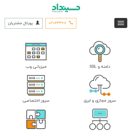
۰۲۱-۴۳۳۶۷
پورتال مشتریان
دامنه و SSL
میزبانی وب
سرور مجازی و ابری
سرور اختصاصی