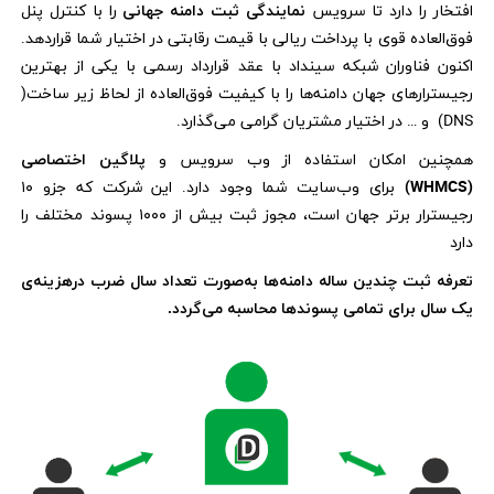
افتخار را دارد تا سرویس
نمایندگی ثبت دامنه جهانی
را با کنترل پنل
فوق‌العاده قوی با پرداخت ریالی با قیمت رقابتی در اختیار شما قراردهد.
اکنون فناوران شبکه سینداد با عقد قرارداد رسمی با یکی از بهترین
رجیسترارهای جهان دامنه‌ها را با کیفیت فوق‌العاده از لحاظ زیر ساخت(
DNS) و … در اختیار مشتریان گرامی می‌گذارد.
همچنین امکان استفاده از وب سرویس و
پلاگین اختصاصی
(WHMCS)
برای وب‌سایت شما وجود دارد. این شرکت که جزو ۱۰
رجیسترار برتر جهان است، مجوز ثبت بیش از ۱۰۰۰ پسوند مختلف را
دارد
تعرفه ثبت چندین ساله دامنه‌ها به‌صورت تعداد سال ضرب درهزینه‌ی
یک سال برای تمامی پسوندها محاسبه می‌گردد.