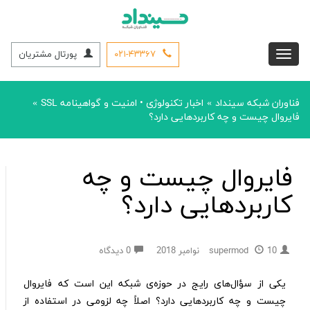
۰۲۱-۴۳۳۶۷
پورتال مشتریان
فناوران شبکه سینداد
اخبار تکنولوژی
•
امنیت و گواهینامه SSL
»
»
فایروال چیست و چه کاربردهایی دارد؟
فایروال چیست و چه
کاربردهایی دارد؟
10 نوامبر 2018
supermod
0 دیدگاه
یکی از سؤال‌های رایج در حوزه‌ی شبکه این است که فایروال
چیست و چه کاربردهایی دارد؟ اصلاً چه لزومی در استفاده از