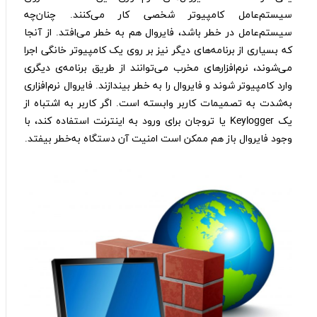
سیستم‌عامل کامپیوتر شخصی کار می‌کنند. چنان‌چه
سیستم‌عامل در خطر باشد، فایروال هم به خطر می‌افتد. از آنجا
که بسیاری از برنامه‌های دیگر نیز بر روی یک کامپیوتر خانگی اجرا
می‌شوند، نرم‌افزارهای مخرب می‌توانند از طریق برنامه‌ی دیگری
وارد کامپیوتر شوند و فایروال را به خطر بیندازند. فایروال نرم‌افزاری
به‌شدت به تصمیمات کاربر وابسته است. اگر کاربر به اشتباه از
یک Keylogger یا تروجان برای ورود به اینترنت استفاده کند، با
وجود فایروال باز هم ممکن است امنیت آن دستگاه به‌خطر بیفتد.