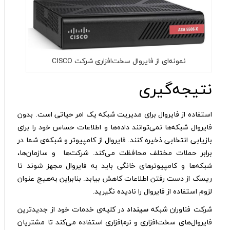
نمونه‌ای از فایروال سخت‌افزاری شرکت CISCO
نتیجه‌گیری
استفاده از فایروال برای مدیریت شبکه یک امر حیاتی است. بدون
فایروال شبکه‌ها نمی‌توانند داده‌ها و اطلاعات حساس خود را برای
بازیابی انتخابی ذخیره کنند. فایروال از کامپیوتر و شبکه‌ی شما در
برابر حملات مختلف محافظت می‌کند. شرکت‌ها و سازمان‌ها،
شبکه‌ها و کامپیوترهای خانگی باید به فایروال مجهز شوند تا
ریسک از دست رفتن اطلاعات کاهش بیابد. بنابراین به‌هیچ عنوان
لزوم استفاده از فایروال را نادیده نگیرید.
شرکت فناوران شبکه
سینداد
در کلیه‌ی خدمات خود از جدیدترین
فایروال‌های سخت‌افزاری و نرم‌افزاری استفاده می‌کند تا مشتریان