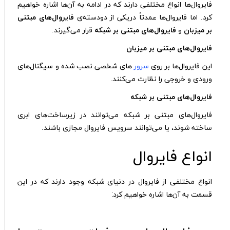
فایروال‌ها انواع مختلفی دارند که در ادامه به آن‌ها اشاره خواهیم
کرد. اما فایروال‌ها عمدتاً دریکی از دودسته‌ی
فایروال‌های مبتنی
بر میزبان
و
فایروال‌های مبتنی بر شبکه
قرار می‌گیرند.
فایروال‌های مبتنی بر میزبان
این فایروال‌ها بر روی
سرور
های شخصی نصب شده و سیگنال‌های
ورودی و خروجی را نظارت می‌کنند.
فایروال‌های مبتنی بر شبکه
فایروال‌های مبتنی بر شبکه می‌توانند در زیرساخت‌های ابری
ساخته شوند، یا می‌توانند سرویس فایروال مجازی باشند.
انواع فایروال
انواع مختلفی از فایروال در دنیای شبکه وجود دارند که در این
قسمت به آن‌ها اشاره خواهیم کرد: