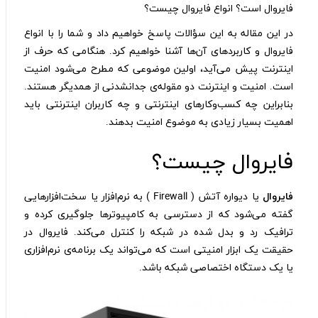
فایروال است؟ انواع فایروال چیست؟
در این مقاله به این سؤالات پاسخ خواهیم داد و شما را با انواع
فایروال و کاربردهای آن‌ها آشنا خواهیم کرد. هنگامی که حرف از
اینترنت پیش می‌آید، اولین موضوعی که مطرح می‌شود امنیت
است. امنیت و اینترنت دو مقوله‌ی جدانشدنی از همدیگر هستند.
بنابراین چه کسب‌وکارهای اینترنتی و چه کاربران اینترنتی باید
اهمیت بسیار زیادی به موضوع امنیت بدهند.
فایروال چیست؟
فایروال
یا دیواره آتش ( Firewall ) به نرم‌افزار یا سخت‌افزارهایی
گفته می‌شود که از دسترسی به کامپیوترها جلوگیری کرده و
ترافیک رد و بدل شده در شبکه را کنترل می‌کند. فایروال در
حقیقت یک ابزار امنیتی است که می‌تواند یک برنامه‌ی نرم‌افزاری
یا یک دستگاه اختصاصی شبکه باشد.