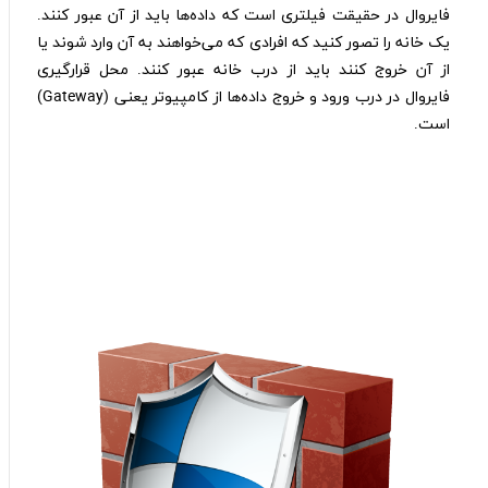
فایروال در حقیقت فیلتری است که داده‎‌ها باید از آن عبور کنند.
یک خانه را تصور کنید که افرادی که می‌خواهند به آن وارد شوند یا
از آن خروج کنند باید از درب خانه عبور کنند. محل قرارگیری
فایروال در درب ورود و خروج داده‌ها از کامپیوتر یعنی (Gateway)
است.