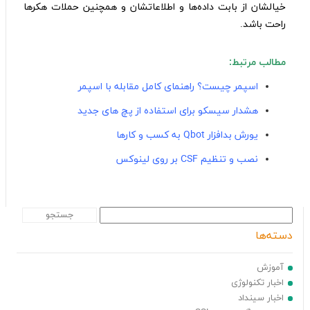
خیالشان از بابت داده‌ها و اطلاعاتشان و همچنین حملات هکرها
راحت باشد.
مطالب مرتبط:
اسپمر چیست؟ راهنمای کامل مقابله با اسپمر
هشدار سیسکو برای استفاده از پچ های جدید
یورش بدافزار Qbot به کسب و کارها
نصب و تنظیم CSF بر روی لینوکس
دسته‌ها
آموزش
اخبار تکنولوژی
اخبار سینداد