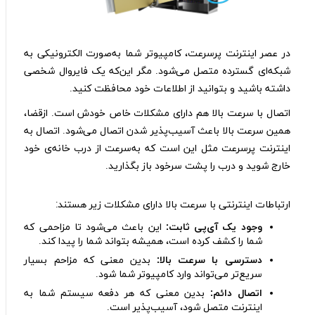
در عصر اینترنت‌ پرسرعت، کامپیوتر شما به‌صورت الکترونیکی به
شبکه‌ای گسترده متصل می‌شود. مگر این‌که یک فایروال شخصی
داشته باشید و بتوانید از اطلاعات خود محافظت کنید.
اتصال با سرعت بالا هم دارای مشکلات خاص خودش است. ازقضا،
همین سرعت بالا باعث آسیب‌پذیر شدن اتصال می‌شود. اتصال به
اینترنت پرسرعت مثل این است که به‌سرعت از درب خانه‌ی خود
خارج شوید و درب را پشت سرخود باز بگذارید.
ارتباطات اینترنتی با سرعت بالا دارای مشکلات زیر هستند:
وجود یک آ‌ی‌پی ثابت:
این باعث می‌شود تا مزاحمی که
شما را کشف کرده است، همیشه بتواند شما را پیدا کند.
دسترسی با سرعت بالا:
بدین معنی که مزاحم بسیار
سریع‌تر می‌تواند وارد کامپیوتر شما شود.
اتصال دائم:
بدین معنی که هر دفعه سیستم شما به
اینترنت متصل شود، آسیب‌پذیر است.