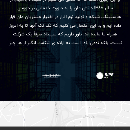
سال ۱۳۸۵ دانش مان را به صورت خدماتی در حوزه ی
هاستینگ، شبکه و تولید نرم افزار در اختیار مشتریان مان قرار
داده ایم و به این افتخار می کنیم که تک تک آنها تا به امروز
همراه ما مانده اند. باور داریم که سینداد صرفاً یک شرکت
نیست، بلکه نوعی باور است به ارائه ی شگفت انگیز از هر چیز.