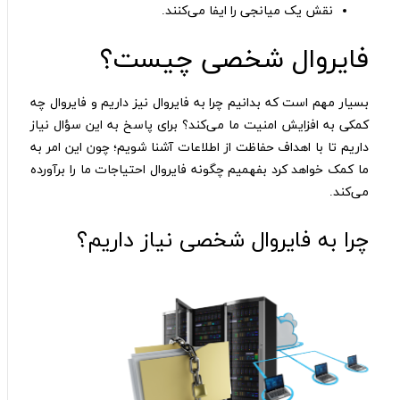
نقش یک میانجی را ایفا می‌کنند.
فایروال شخصی چیست؟
بسیار مهم است که بدانیم چرا به فایروال نیز داریم و فایروال چه
کمکی به افزایش امنیت ما می‌کند؟ برای پاسخ به این سؤال نیاز
داریم تا با اهداف حفاظت از اطلاعات آشنا شویم؛ چون این امر به
ما کمک خواهد کرد بفهمیم چگونه فایروال احتیاجات ما را برآورده
می‌کند.
چرا به فایروال شخصی نیاز داریم؟