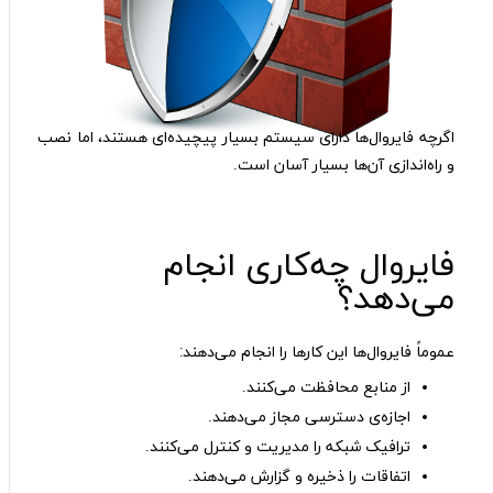
اگرچه فایروال‌ها دارای سیستم بسیار پیچیده‌ای هستند، اما نصب
و راه‌اندازی آن‌ها بسیار آسان است.
فایروال چه‌کاری انجام
می‌دهد؟
عموماً فایروال‌ها این کارها را انجام می‌دهند:
از منابع محافظت می‌کنند.
اجازه‌ی دسترسی مجاز می‌دهند.
ترافیک شبکه را مدیریت و کنترل می‌کنند.
اتفاقات را ذخیره و گزارش می‌دهند.