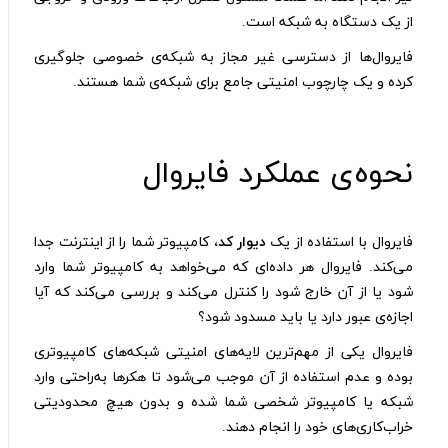
از یک دستگاه به شبکه است.
فایروال‌ها از دسترسی غیر مجاز به شبکه‌ی خصوصی جلوگیری
کرده و یک چارچوب امنیتی جامع برای شبکه‌ی شما هستند.
نحوه‌ی عملکرد فایروال
فایروال با استفاده از یک
دیوار کد،
کامپیوتر شما را از اینترنت جدا
می‌کند. فایروال هر داده‌ای که می‌خواهد به کامپیوتر شما وارد
شود یا از آن خارج شود را کنترل می‌کند و بررسی می‌کند که آیا
اجازه‌ی عبور دارد یا باید مسدود شود؟
فایروال یکی از مهم‌ترین لایه‌های امنیتی شبکه‌های کامپیوتری
بوده و عدم استفاده از آن موجب می‌شود تا هکرها به‌راحتی وارد
شبکه یا کامپیوتر شخصی شما شده و بدون هیچ محدودیتی
خراب‌کاری‌های خود را انجام دهند.