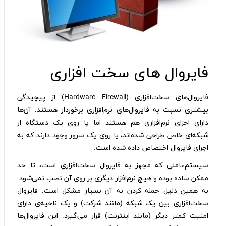
فایروال های سخت افزاری
فایروال‌های سخت‌افزاری (Hardware Firewall) از پیچیدگی
بیشتری نسبت به فایروال‌های نرم‌افزاری برخوردار هستند. آن‌ها
دارای اجزای نرم‌افزاری هم هستند اما یا روی یک دستگاه از
شبکه‌ای خاص طراحی شده‌اند، یا روی یک سرور وجود دارند که به
اجرای فایروال اختصاص داده شده است.
سیستم‌عاملی که مجهز به فایروال سخت‌افزاری است، تا حد
ممکن ساده بوده و هیچ نرم‌افزار دیگری بر روی آن نصب نمی‌شود.
به همین دلیل حمله کردن به آن بسیار مشکل است. فایروال
سخت‌افزاری بین یک شبکه (مانند شرکت) و یک ناحیه‌ی دارای
امنیت کمتر دیگر (مانند اینترنت) قرار می‌گیرد. این فایروال‌ها