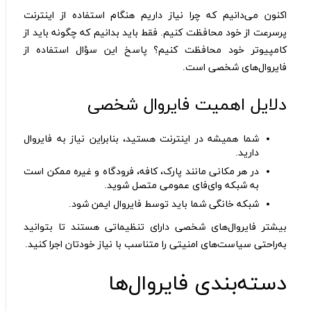
اکنون می‌دانیم که چرا نیاز داریم هنگام استفاده از اینترنت
پرسرعت از خود محافظت کنیم. فقط باید بدانیم که چگونه باید از
کامپیوتر خود محافظت کنیم؟ پاسخ این سؤال استفاده از
فایروال‌های شخصی است.
دلایل اهمیت فایروال شخصی
شما همیشه در اینترنت هستید، بنابراین نیاز به فایروال
دارید.
در هر مکانی مانند پارک، کافه، فرودگاه و غیره ممکن است
به شبکه وای‌فای عمومی متصل شوید.
شبکه خانگی شما باید توسط فایروال ایمن شود.
بیشتر فایروال‌های شخصی دارای تنظیماتی هستند تا بتوانید
به‌راحتی سیاست‌های امنیتی را متناسب با نیاز خودتان اجرا کنید.
دسته‌بندی فایروال‌ها