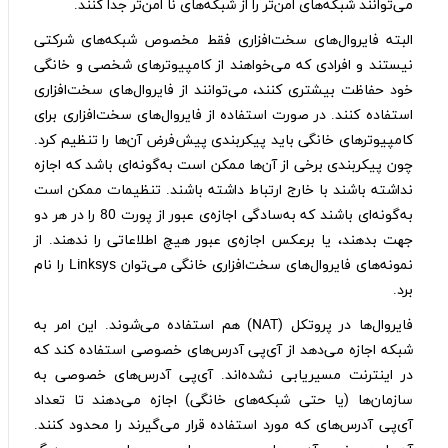
می‌توانند شبکه‌های امن‌تر را از شبکه‌های نا امن‌تر جدا کنند.
البته‌ فایروال‌های سخت‌افزاری فقط مخصوص شبکه‌های شرکتی
نیستند و افرادی که می‌خواهند از کامپیوترهای شخصی و خانگی
خود حفاظت بیشتری کنند، می‌توانند از فایروال‌های سخت‌افزاری
استفاده کنند. در صورت استفاده از فایروال‌‎های سخت‌افزاری برای
کامپیوترهای خانگی باید پیکربندی پیش‌فرض آن‌ها را تنظیم کرد.
چون پیکربندی برخی از آن‌ها ممکن است به‌گونه‌ای باشد که اجازه
نداشته باشند با خارج ارتباط داشته باشند. تنظیمات ممکن است
به‌گونه‌ای باشند که به‌سادگی اجازه‌ی عبور از پورت 80 را در هر دو
جهت بدهند، یا برعکس اجازه‌ی عبور هیچ اطلاعاتی را ندهند. از
نمونه‌های فایروال‌های سخت‌افزاری خانگی می‌توان Linksys را نام
برد.
فایروال‌ها در پروتکل (NAT) هم استفاده می‌شوند. این امر به
شبکه اجازه می‌دهد از آی‌پی آدرس‌های خصوصی استفاده کند که
در اینترنت مسیریابی نشده‌اند. آی‌پی آدرس‌های خصوصی به
سازمان‌ها (یا حتی شبکه‌های خانگی) اجازه می‌دهند تا تعداد
آی‌پی آدرس‌های که مورد استفاده قرار می‌گیرند را محدود کنند.