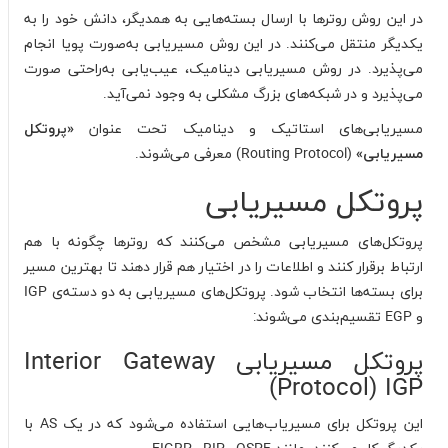
در این روش روترها با ارسال بسته‌هایی به همدیگر، دانش خود را به
یکدیگر منتقل می‌کنند. در این روش مسیریابی به‌صورت پویا انجام
می‌پذیرد. در روش مسیریابی دینامیک، عیب‌یابی به‌راحتی صورت
می‌پذیرد و در شبکه‌های بزرگ مشکلی به وجود نمی‌آید.
مسیریابی‌های استاتیک و دینامیک تحت عنوان
«پروتکل
مسیریابی»
(Routing Protocol) معرفی می‌شوند.
پروتکل مسیریابی
پروتکل‌های مسیریابی مشخص می‌کنند که روترها چگونه با هم
ارتباط برقرار کنند و اطلاعات را در اختیار هم قرار دهند تا بهترین مسیر
برای بسته‌ها انتخاب شود. پروتکل‌های مسیریابی به دو دسته‌ی IGP
و EGP تقسیم‌بندی می‌شوند:
پروتکل مسیریابی Interior Gateway
Protocol) IGP)
این پروتکل برای مسیریاب‌هایی استفاده می‌شود که در یک AS با