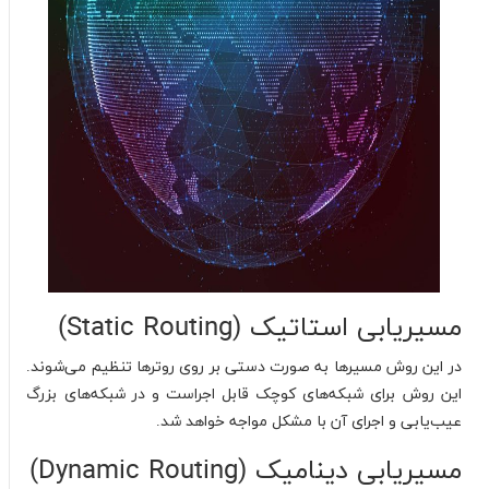
مسیریابی استاتیک (Static Routing)
در این روش مسیرها به صورت دستی بر روی روترها تنظیم می‌شوند.
این روش برای شبکه‌های کوچک قابل اجراست و در شبکه‌های بزرگ
عیب‌یابی و اجرای آن با مشکل مواجه خواهد شد.
مسیریابی دینامیک (Dynamic Routing)