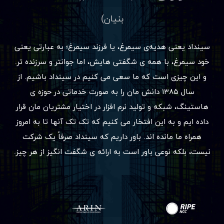
بنیان)
سینداد یعنی هدیه‌ی سیمرغ، یا فرزند سیمرغ؛ به عبارتی یعنی
خود سیمرغ، با همه ی شگفتی هایش، اما جوانتر و سرزنده تر.
و این چیزی است که ما سعی می کنیم در سینداد باشیم. از
سال ۱۳۸۵ دانش مان را به صورت خدماتی در حوزه ی
هاستینگ، شبکه و تولید نرم افزار در اختیار مشتریان مان قرار
داده ایم و به این افتخار می کنیم که تک تک آنها تا به امروز
همراه ما مانده اند. باور داریم که سینداد صرفاً یک شرکت
نیست، بلکه نوعی باور است به ارائه ی شگفت انگیز از هر چیز.