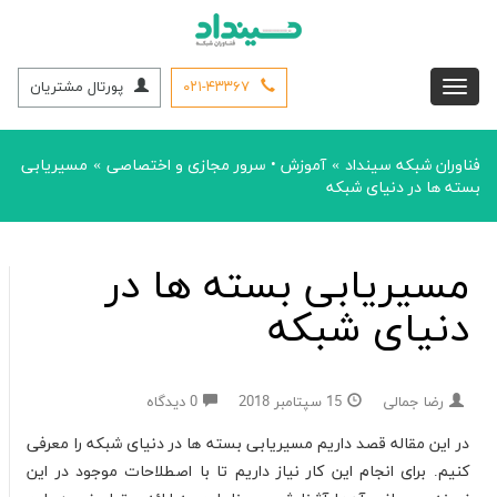
۰۲۱-۴۳۳۶۷
پورتال مشتریان
فناوران شبکه سینداد
آموزش
•
سرور مجازی و اختصاصی
مسیریابی
»
»
بسته ها در دنیای شبکه
مسیریابی بسته ها در
دنیای شبکه
رضا جمالی
15 سپتامبر 2018
0 دیدگاه
در این مقاله قصد داریم مسیریابی بسته ها در دنیای شبکه را معرفی
کنیم. برای انجام این کار نیاز داریم تا با اصطلاحات موجود در این