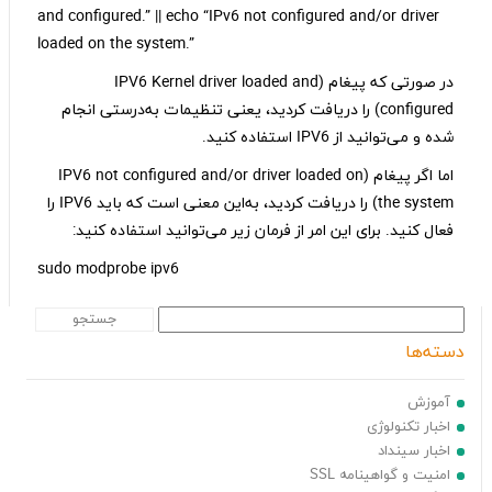
and configured.” || echo “IPv6 not configured and/or driver
loaded on the system.”
در صورتی که پیغام (IPV6 Kernel driver loaded and
configured) را دریافت کردید، یعنی تنظیمات به‌درستی انجام
شده و می‌توانید از IPV6 استفاده کنید.
اما اگر پیغام (IPV6 not configured and/or driver loaded on
the system) را دریافت کردید، به‌این معنی است که باید IPV6 را
فعال کنید. برای این امر از فرمان زیر می‌توانید استفاده کنید:
sudo modprobe ipv6
دسته‌ها
آموزش
اخبار تکنولوژی
اخبار سینداد
امنیت و گواهینامه SSL