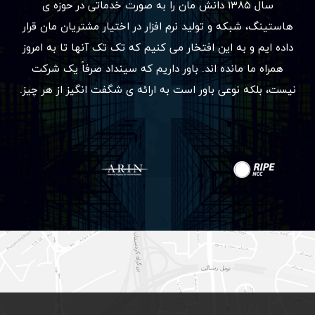
سال ۱۳۸۵ دانش مان را به صورت خدماتی در حوزه ی
هاستینگ، شبکه و تولید نرم افزار در اختیار مشتریان مان قرار
داده ایم و به این افتخار می کنیم که تک تک آنها تا به امروز
همراه ما مانده اند. باور داریم که سینداد صرفاً یک شرکت
نیست، بلکه نوعی باور است به ارائه ی شگفت انگیز از هر چیز.