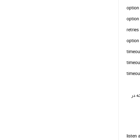
عیین می‌کنند که در
listen