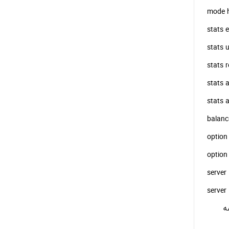
نام برنامه