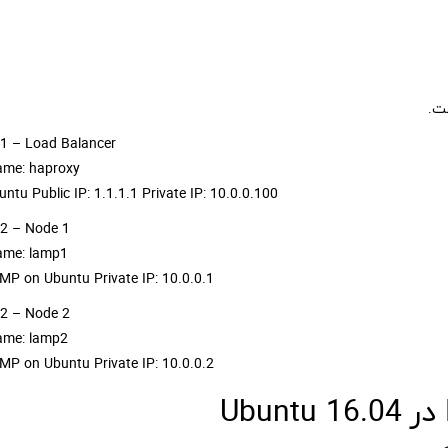
ت.
 1 – Load Balancer
me: haproxy
ntu Public IP: 1.1.1.1 Private IP: 10.0.0.100
 2 – Node 1
ame: lamp1
MP on Ubuntu Private IP: 10.0.0.1
 2 – Node 2
ame: lamp2
MP on Ubuntu Private IP: 10.0.0.2