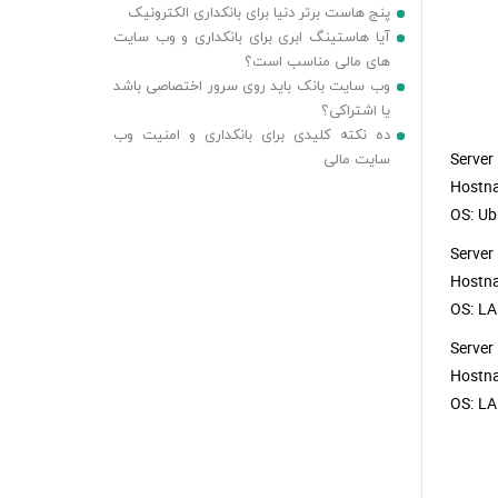
پنج هاست برتر دنیا برای بانکداری الکترونیک
آیا هاستینگ ابری برای بانکداری و وب سایت
های مالی مناسب است؟
وب سایت بانک باید روی سرور اختصاصی باشد
یا اشتراکی؟
ده نکته کلیدی برای بانکداری و امنیت وب
سایت مالی
Server
Hostna
OS: Ubu
Server
Hostn
OS: LA
Server
Hostn
OS: LA