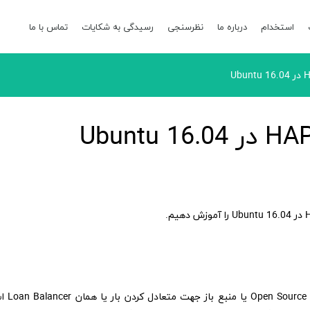
استخدام
درباره ما
نظرسنجی
رسیدگی به شکایات
تماس با ما
HAProxy یا همان lity Proxy