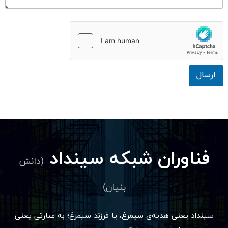
ارسال
فناوران شبکه سینداد
(دانش
بنیان)
سینداد یعنی هدیه‌ی سیمرغ، یا فرزند سیمرغ؛ به عبارتی یعنی