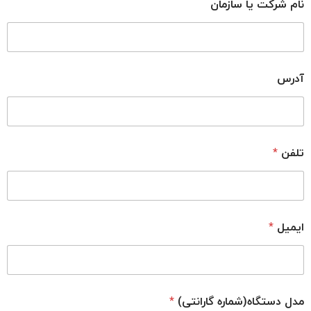
نام شرکت یا سازمان
آدرس
تلفن
*
ایمیل
*
مدل دستگاه(شماره گارانتی)
*