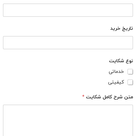
تاریخ خرید
نوع شکایت
خدماتی
کیفیتی
متن شرح کامل شکایت
*