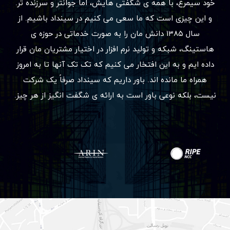
خود سیمرغ، با همه ی شگفتی هایش، اما جوانتر و سرزنده تر.
و این چیزی است که ما سعی می کنیم در سینداد باشیم. از
سال ۱۳۸۵ دانش مان را به صورت خدماتی در حوزه ی
هاستینگ، شبکه و تولید نرم افزار در اختیار مشتریان مان قرار
داده ایم و به این افتخار می کنیم که تک تک آنها تا به امروز
همراه ما مانده اند. باور داریم که سینداد صرفاً یک شرکت
نیست، بلکه نوعی باور است به ارائه ی شگفت انگیز از هر چیز.