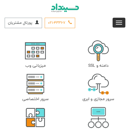
۰۲۱-۴۳۳۶۷
پورتال مشتریان
دامنه و SSL
میزبانی وب
سرور مجازی و ابری
سرور اختصاصی