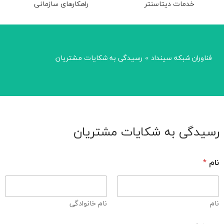
خدمات دیتاسنتر
راهکارهای سازمانی
فناوران شبکه سینداد
رسیدگی به شکایات مشتریان
»
رسیدگی به شکایات مشتریان
نام
*
نام
نام خانوادگی