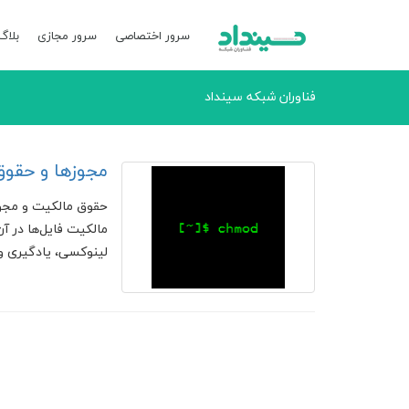
سرور اختصاصی
سرور مجازی
بلاگ
فناوران شبکه سینداد
مجوزها و حقو
حقوق مالکیت و مجوز
لینوکسی، یادگیری و ف