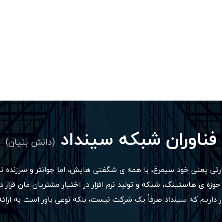
فناوران شبکه سینداد
(دانش بنیان)
ارتی یعنی خود سیمرغ، با همه ی شگفتی هایش، اما جوانتر و سرزنده 
رت خدماتی در حوزه ی هاستینگ، شبکه و تولید نرم افزار در اختیار مشتریان مان 
باور داریم که سینداد صرفاً یک شرکت نیست، بلکه نوعی باور است به ارائ