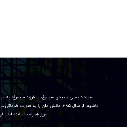
سینداد یعنی هدیه‌ی سیمرغ، یا فرزند سیمرغ؛ به عب
باشیم. از سال ۱۳۸۵ دانش مان را به صو
امروز همراه ما مانده اند. 