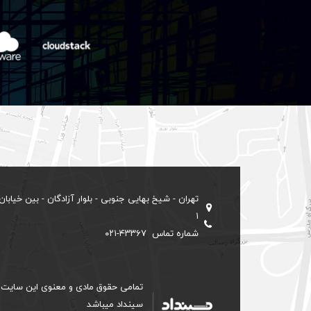
۱
شماره تماس ۴۳۳۶۷-۰۲۱
تمامی حقوق مادی و معنوی این سایت 
سینداد میباشد